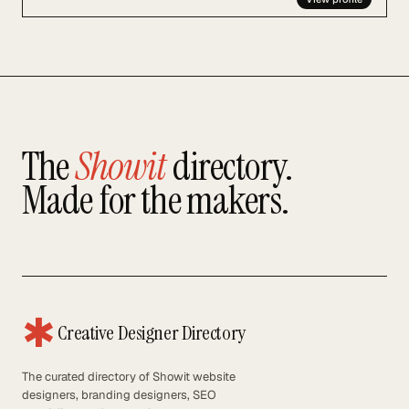
The
Showit
directory.
Made for the makers.
✱
Creative Designer Directory
The curated directory of Showit website
designers, branding designers, SEO