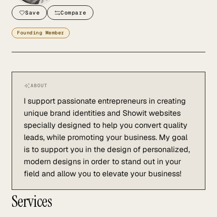
Save
Compare
Founding Member
ABOUT
I support passionate entrepreneurs in creating
unique brand identities and Showit websites
specially designed to help you convert quality
leads, while promoting your business. My goal
is to support you in the design of personalized,
modern designs in order to stand out in your
field and allow you to elevate your business!
Services